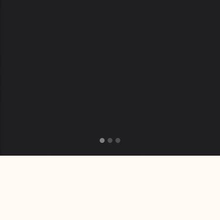
最新消息
News