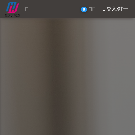
登入/註冊
0