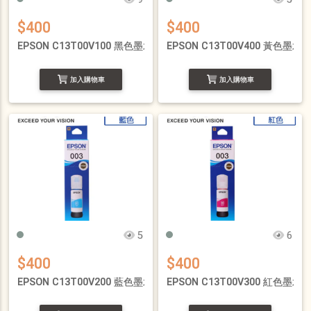
$400
$400
EPSON C13T00V100 黑色墨水罐
EPSON C13T00V400 黃色墨水
加入購物車
加入購物車
5
6
$400
$400
EPSON C13T00V200 藍色墨水瓶
EPSON C13T00V300 紅色墨水