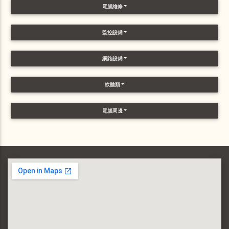
電腦維修
監控設備
網路設備
軟體類
電腦周邊