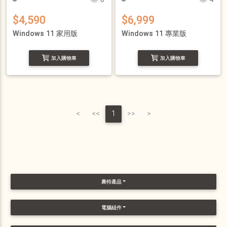
$4,590
$6,999
Windows 11 家用版
Windows 11 專業版
加入購物車
加入購物車
<
<<
1
>>
>
農特產品
電腦組件